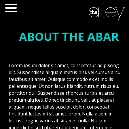
ABOUT THE ABAR
Lorem ipsum dolor sit amet, consectetur adipiscing
elit. Suspendisse aliquam metus nisl, vel cursus arcu
faucibus sit amet. Quisque commodo ex et mollis
pellentesque. Ut non lacus blandit, rutrum risus eu,
porttitor dui. Suspendisse rhoncus turpis et arcu
pretium ultrices. Donec tincidunt, velit at placerat
aliquam, neque tellus suscipit dolor, consequat
tincidunt lectus mi sit amet lorem. Nulla a sem in
lectus congue varius at sit amet nulla. Nullam
imperdiet nisi id pharetra bibendum. Interdum et